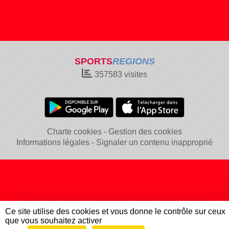
SPORTS
REGIONS
357583
visites
Charte cookies
Gestion des cookies
Informations légales
Signaler un contenu inapproprié
Ce site utilise des cookies et vous donne le contrôle sur ceux
que vous souhaitez activer