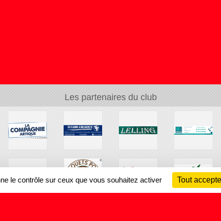
Les partenaires du club
nne le contrôle sur ceux que vous souhaitez activer
Tout accepte