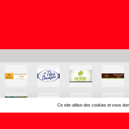
Ce site utilise des cookies et vous do