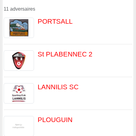
11 adversaires
PORTSALL
St PLABENNEC 2
LANNILIS SC
PLOUGUIN