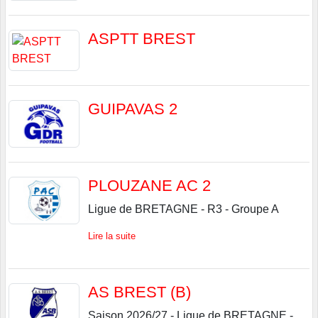
ASPTT BREST
GUIPAVAS 2
PLOUZANE AC 2
Ligue de BRETAGNE - R3 - Groupe A
Lire la suite
AS BREST (B)
Saison 2026/27 - Ligue de BRETAGNE -