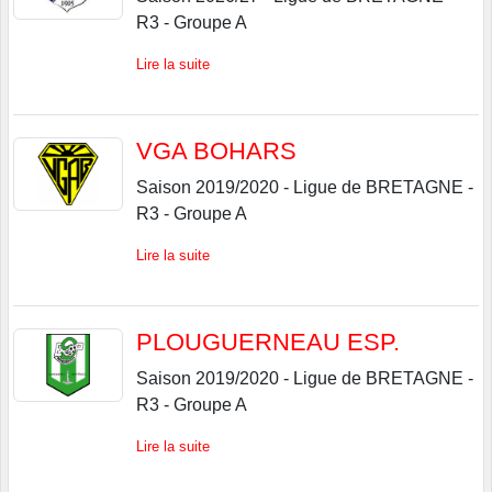
R3 - Groupe A
Lire la suite
VGA BOHARS
Saison 2019/2020 - Ligue de BRETAGNE -
R3 - Groupe A
Lire la suite
PLOUGUERNEAU ESP.
Saison 2019/2020 - Ligue de BRETAGNE -
R3 - Groupe A
Lire la suite