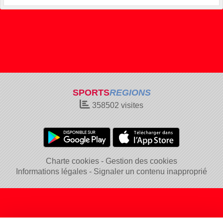
SPORTS
REGIONS
358502
visites
Charte cookies
Gestion des cookies
Informations légales
Signaler un contenu inapproprié