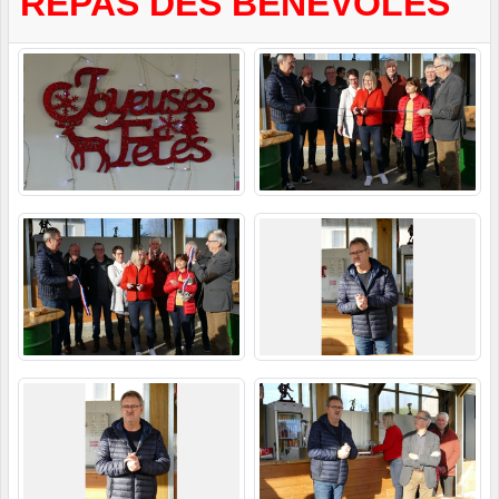
REPAS DES BÉNÉVOLES