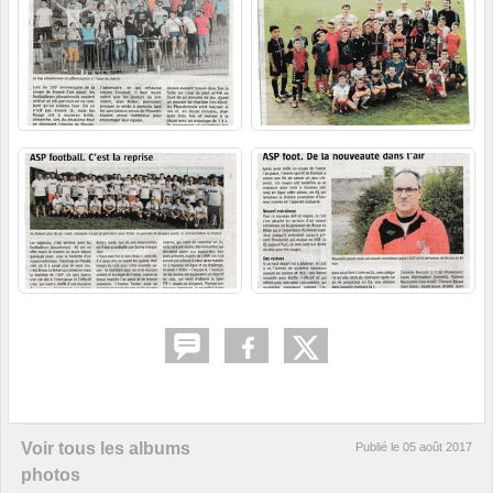
Voir tous les albums
Publié le
05 août 2017
photos