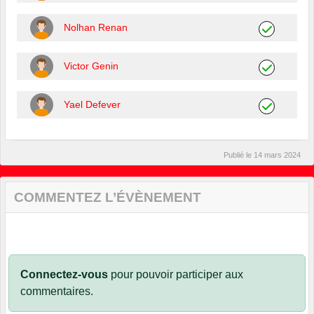
Nolhan Renan
Victor Genin
Yael Defever
Publié le
14 mars 2024
COMMENTEZ L’ÉVÈNEMENT
Connectez-vous
pour pouvoir participer aux
commentaires.