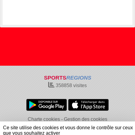
SPORTS
REGIONS
358858
visites
Charte cookies
Gestion des cookies
Informations légales
Signaler un contenu inapproprié
Ce site utilise des cookies et vous donne le contrôle sur ceux
que vous souhaitez activer