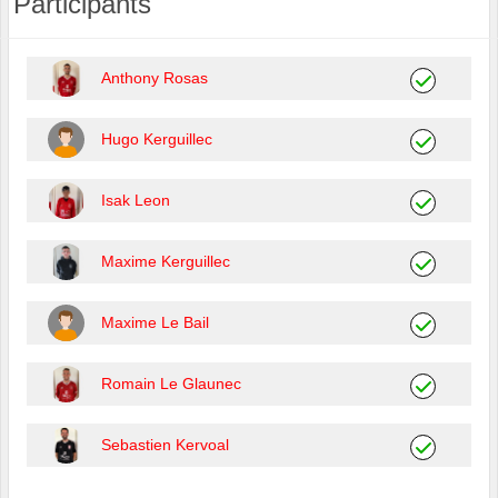
Participants
Anthony Rosas
Hugo Kerguillec
Isak Leon
Maxime Kerguillec
Maxime Le Bail
Romain Le Glaunec
Sebastien Kervoal