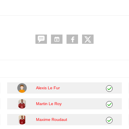
Alexis Le Fur
Martin Le Roy
Maxime Roudaut