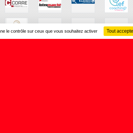
nne le contrôle sur ceux que vous souhaitez activer
Tout accepte