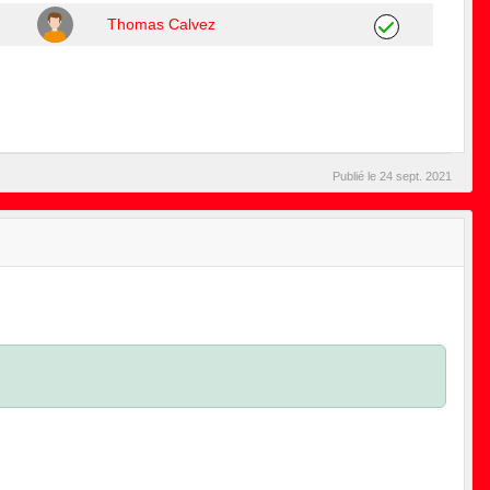
Thomas Calvez
Publié le
24 sept. 2021