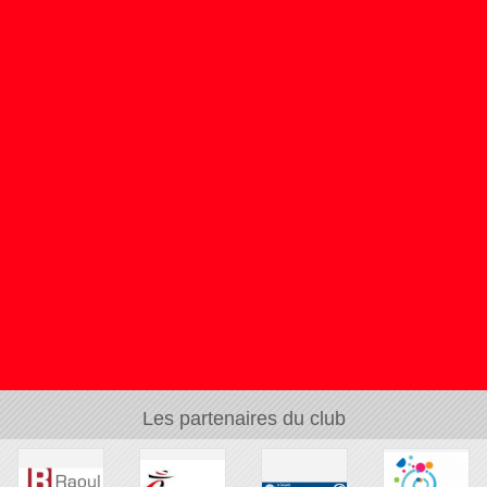
Les partenaires du club