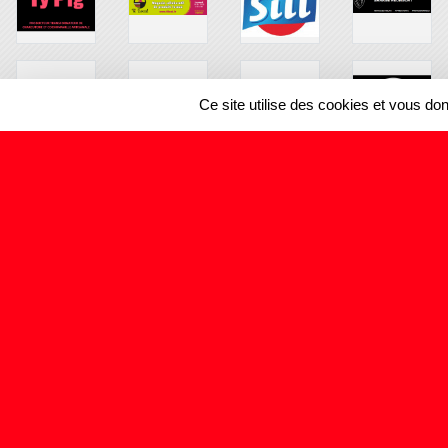
Ce site utilise des cookies et vous do