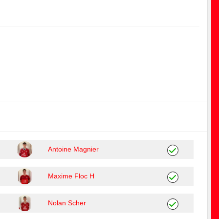
Antoine Magnier
Maxime Floc H
Nolan Scher