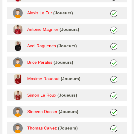
Alexis Le Fur
(Joueurs)
Antoine Magnier
(Joueurs)
Axel Raguenes
(Joueurs)
Brice Perales
(Joueurs)
Maxime Roudaut
(Joueurs)
Simon Le Roux
(Joueurs)
Steeven Dosser
(Joueurs)
Thomas Calvez
(Joueurs)