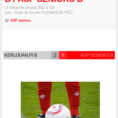
Le
dimanche
29
août
2021
à 13h
Lieu :
Stade de Kervillo
PLOUNEOUR-TREZ
ASP seniors
KERLOUAN.Pl B
2
8
ASP SENIORS B