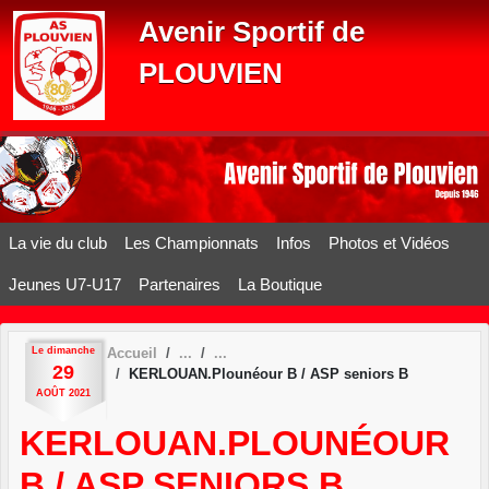
Panneau de gestion des cookies
Avenir Sportif de
PLOUVIEN
La vie du club
Les Championnats
Infos
Photos et Vidéos
Jeunes U7-U17
Partenaires
La Boutique
Le
dimanche
Accueil
29
KERLOUAN.Plounéour B / ASP seniors B
AOÛT
2021
KERLOUAN.PLOUNÉOUR
B / ASP SENIORS B