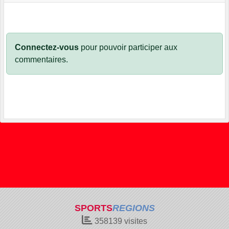
Connectez-vous
pour pouvoir participer aux
commentaires.
SPORTS
REGIONS
358139
visites