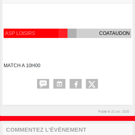
ASP LOISIRS
COATAUDON
MATCH A 10H00
Publié le
21 oct. 2020
COMMENTEZ L’ÉVÈNEMENT