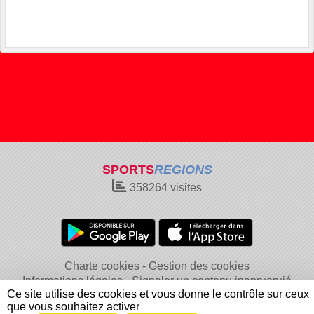
SPORTS
REGIONS
358264
visites
Charte cookies
Gestion des cookies
Informations légales
Signaler un contenu inapproprié
Ce site utilise des cookies et vous donne le contrôle sur ceux
que vous souhaitez activer