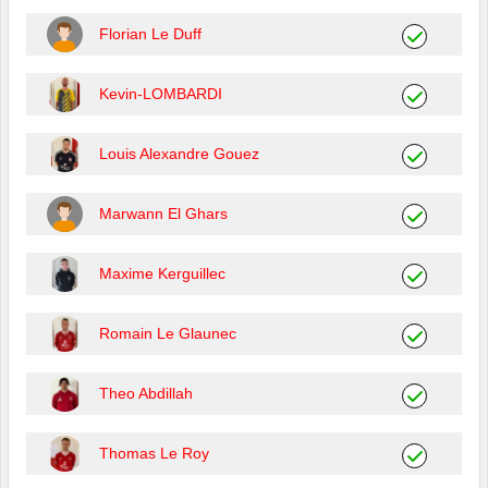
Florian Le Duff
Kevin-LOMBARDI
Louis Alexandre Gouez
Marwann El Ghars
Maxime Kerguillec
Romain Le Glaunec
Theo Abdillah
Thomas Le Roy