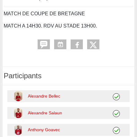
MATCH DE COUPE DE BRETAGNE
MATCH A 14H30. RDV AU STADE 13H00.
Participants
Alexandre Bellec
Alexandre Salaun
Anthony Goavec