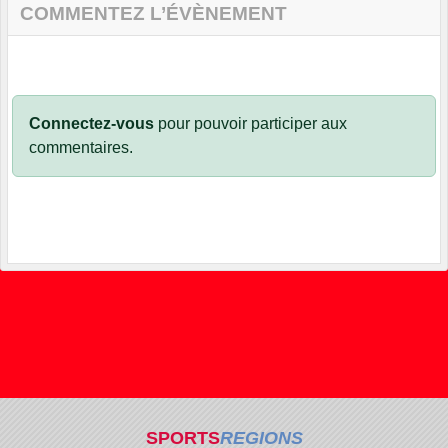
COMMENTEZ L’ÉVÈNEMENT
Connectez-vous
pour pouvoir participer aux
commentaires.
SPORTS
REGIONS