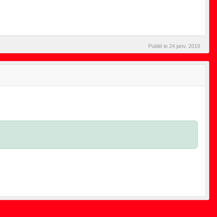
Publié le
24 janv. 2019