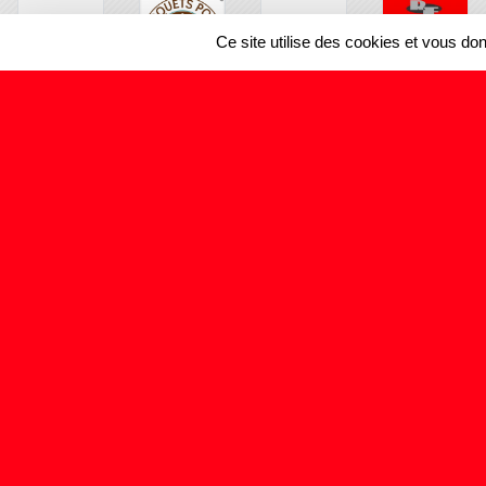
Ce site utilise des cookies et vous do