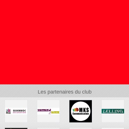
Les partenaires du club