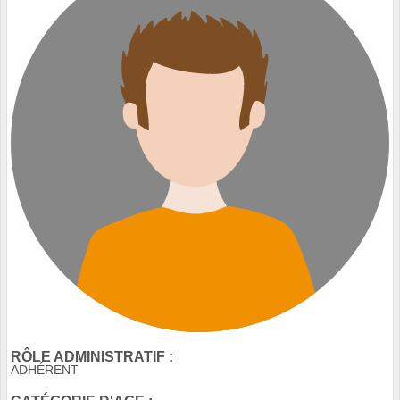
RÔLE ADMINISTRATIF :
ADHÉRENT