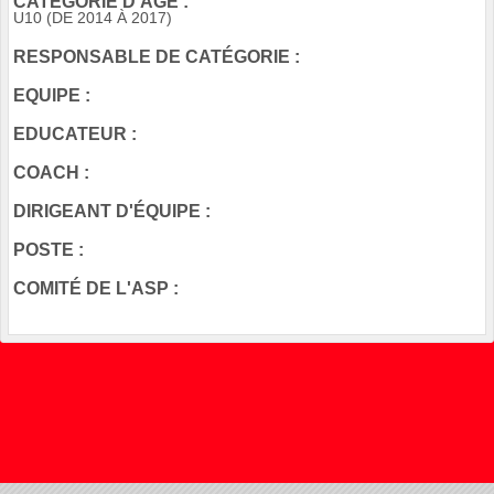
CATÉGORIE D'AGE :
U10 (DE 2014 À 2017)
RESPONSABLE DE CATÉGORIE :
EQUIPE :
EDUCATEUR :
COACH :
DIRIGEANT D'ÉQUIPE :
POSTE :
COMITÉ DE L'ASP :