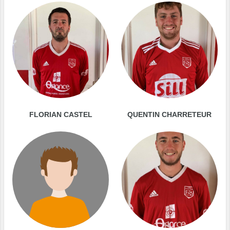
FLORIAN CASTEL
QUENTIN CHARRETEUR