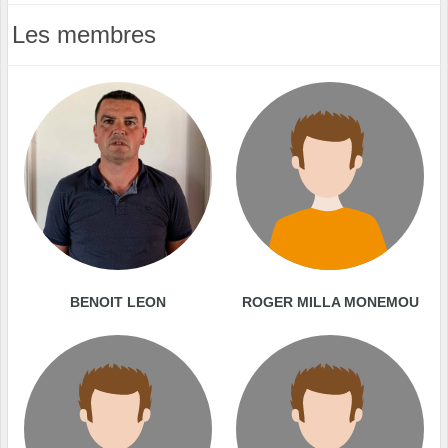
Les membres
BENOIT LEON
ROGER MILLA MONEMOU