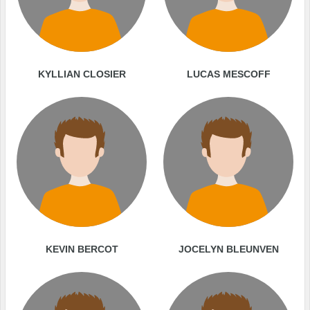
KYLLIAN CLOSIER
LUCAS MESCOFF
KEVIN BERCOT
JOCELYN BLEUNVEN