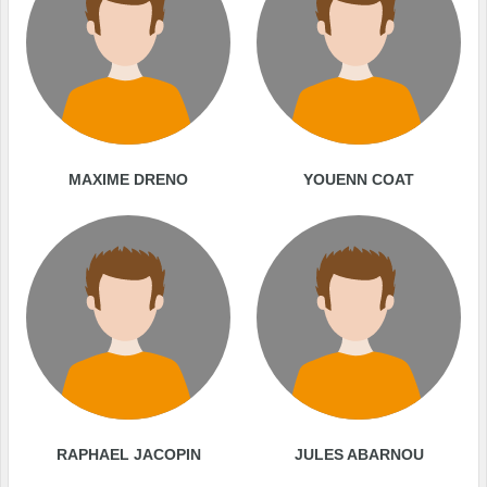
MAXIME DRENO
YOUENN COAT
RAPHAEL JACOPIN
JULES ABARNOU