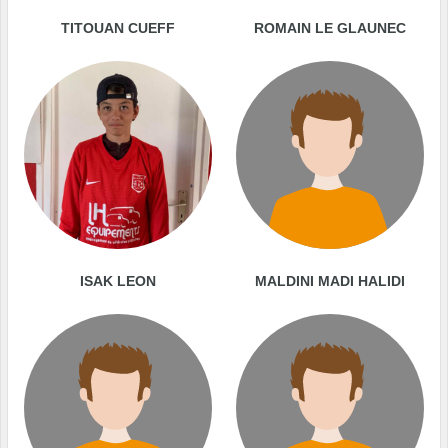
TITOUAN CUEFF
ROMAIN LE GLAUNEC
ISAK LEON
MALDINI MADI HALIDI